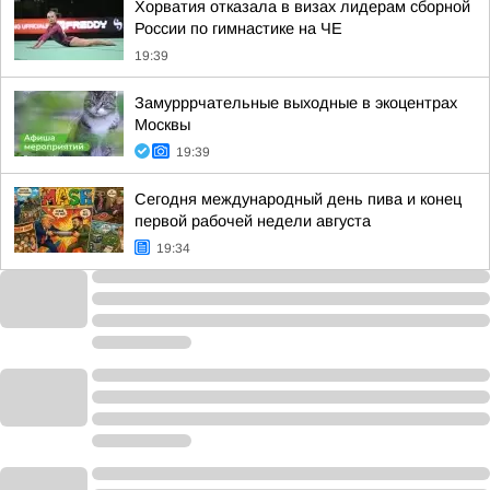
Хорватия отказала в визах лидерам сборной
России по гимнастике на ЧЕ
19:39
Замурррчательные выходные в экоцентрах
Москвы
19:39
Сегодня международный день пива и конец
первой рабочей недели августа
19:34