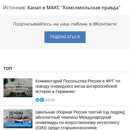
Источник:
Канал в МАКС "Комсомольская правда"
Подписывайтесь на наш паблик в ВКонтакте
ПОДПИСАТЬСЯ
ТОП
Комментарий Посольства России в ФРГ по
поводу очередного витка антироссийской
истерии в Германии
20:03
Школьная сборная России третий год подряд
абсолютный чемпион Международной
олимпиады по искусственному интеллекту
(IOAI) среди старшеклассников