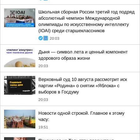
Школьная сборная России третий год подряд
абсолютный чемпион Международной
олимпиады по искусственному интеллекту
(IOAI) среди старшеклассников
20:03
Дыня — символ лета и ценный компонент
здорового образа жизни
20:03
Верховный суд 10 августа рассмотрит иск
партии «Родина» о снятии «Яблока» с
выборов в Госдуму
20:03
Новости одной строкой. Главное к этому
часу:
19:51