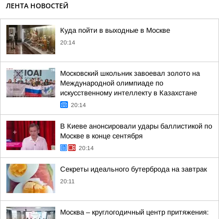
ЛЕНТА НОВОСТЕЙ
Куда пойти в выходные в Москве
20:14
Московский школьник завоевал золото на
Международной олимпиаде по
искусственному интеллекту в Казахстане
20:14
В Киеве анонсировали удары баллистикой по
Москве в конце сентября
20:14
Секреты идеального бутерброда на завтрак
20:11
Москва – круглогодичный центр притяжения: