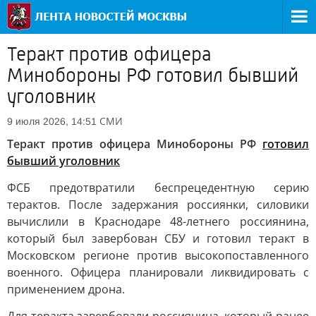
Теракт против офицера
Минобороны РФ готовил бывший
уголовник
СМИ
9 июля 2026, 14:51
Теракт против офицера Минобороны РФ
готовил
бывший уголовник
ФСБ предотвратили беспрецедентную серию
терактов. После задержания россиянки, силовики
вычислили в Краснодаре 48-летнего россиянина,
который был завербован СБУ и готовил теракт в
Московском регионе против высокопоставленного
военного. Офицера планировали ликвидировать с
применением дрона.