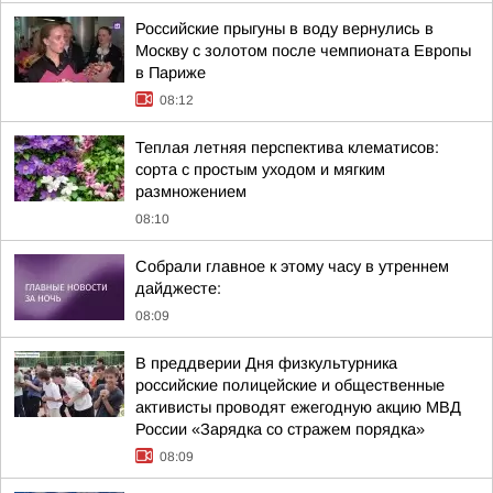
Российские прыгуны в воду вернулись в
Москву с золотом после чемпионата Европы
в Париже
08:12
Теплая летняя перспектива клематисов:
сорта с простым уходом и мягким
размножением
08:10
Собрали главное к этому часу в утреннем
дайджесте:
08:09
В преддверии Дня физкультурника
российские полицейские и общественные
активисты проводят ежегодную акцию МВД
России «Зарядка со стражем порядка»
08:09