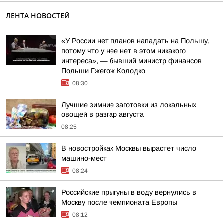
ЛЕНТА НОВОСТЕЙ
«У России нет планов нападать на Польшу,
потому что у нее нет в этом никакого
интереса», — бывший министр финансов
Польши Гжегож Колодко
08:30
Лучшие зимние заготовки из локальных
овощей в разгар августа
08:25
В новостройках Москвы вырастет число
машино-мест
08:24
Российские прыгуны в воду вернулись в
Москву после чемпионата Европы
08:12