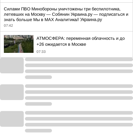
Силами ПВО Минобороны уничтожены три беспилотника,
летевших на Москву — Собянин Украина.ру — подписаться и
знать больше Мы в MAX Аналитика//
Украина.ру
07:42
АТМОСФЕРА: переменная облачность и до
+26 ожидается в Москве
07:33