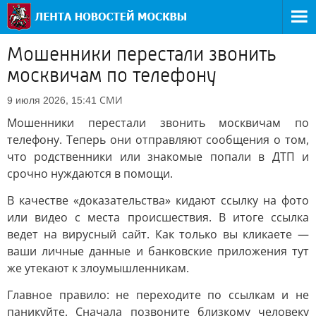
Мошенники перестали звонить
москвичам по телефону
СМИ
9 июля 2026, 15:41
Мошенники перестали звонить москвичам по
телефону. Теперь они отправляют сообщения о том,
что родственники или знакомые попали в ДТП и
срочно нуждаются в помощи.
В качестве «доказательства» кидают ссылку на фото
или видео с места происшествия. В итоге ссылка
ведет на вирусный сайт. Как только вы кликаете —
ваши личные данные и банковские приложения тут
же утекают к злоумышленникам.
Главное правило: не переходите по ссылкам и не
паникуйте. Сначала позвоните близкому человеку