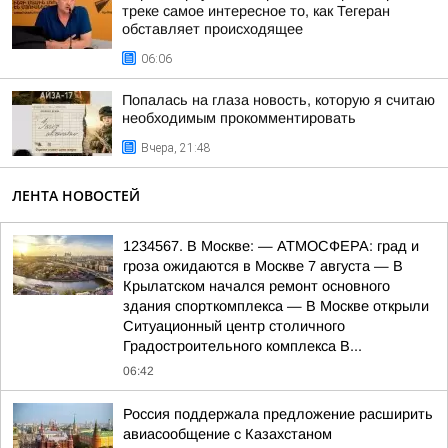
треке самое интересное то, как Тегеран
обставляет происходящее
06:06
Попалась на глаза новость, которую я считаю
необходимым прокомментировать
Вчера, 21:48
ЛЕНТА НОВОСТЕЙ
1234567. В Москве: — АТМОСФЕРА: град и
гроза ожидаются в Москве 7 августа — В
Крылатском начался ремонт основного
здания спорткомплекса — В Москве открыли
Ситуационный центр столичного
Градостроительного комплекса В...
06:42
Россия поддержала предложение расширить
авиасообщение с Казахстаном