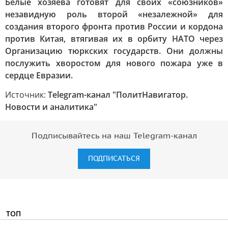
Белые хозяева готовят для своих «союзников»
незавидную роль второй «незалежной» для
создания второго фронта против России и кордона
против Китая, втягивая их в орбиту НАТО через
Организацию тюркских государств. Они должны
послужить хворостом для нового пожара уже в
сердце Евразии.
Источник:
Telegram-канал "ПолитНавигатор.
Новости и аналитика"
Подписывайтесь на наш Telegram-канал
ПОДПИСАТЬСЯ
ТОП