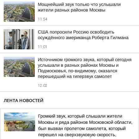
Мощнейший звук только что услышали
жители разных районов Москвы
11:54
США попросили Россию освободить
осуждённого американца Роберта Гилмана
11:01
Источником громкого звука, который сегодня
услышали в разных районах Москвы и
Подмосковья, по-видимому, оказался
перешедший на гиперзвук самолет
12:02
ЛЕНТА НОВОСТЕЙ
Громкий звук, который слышали жители
Москвы и ряда районов Московской области,
был вызван пролетом самолета, который
перешел на сверхзвуковую скорость,