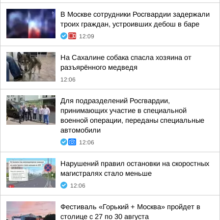
В Москве сотрудники Росгвардии задержали
троих граждан, устроивших дебош в баре
12:09
На Сахалине собака спасла хозяина от
разъярённого медведя
12:06
Для подразделений Росгвардии,
принимающих участие в специальной
военной операции, переданы специальные
автомобили
12:06
Нарушений правил остановки на скоростных
магистралях стало меньше
12:06
Фестиваль «Горький + Москва» пройдет в
столице с 27 по 30 августа