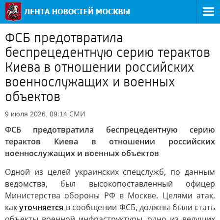
ФСБ предотвратила
беспрецедентную серию терактов
Киева в отношении российских
военнослужащих и военных
объектов
СМИ
9 июля 2026, 09:14
ФСБ предотвратила беспрецедентную серию
терактов Киева в отношении российских
военнослужащих и военных объектов
Одной из целей украинских спецслужб, по данным
ведомства, был высокопоставленный офицер
Министерства обороны РФ в Москве. Целями атак,
как
уточняется
в сообщении ФСБ, должны были стать
объекты военной инфраструктуры, одно из ведущих