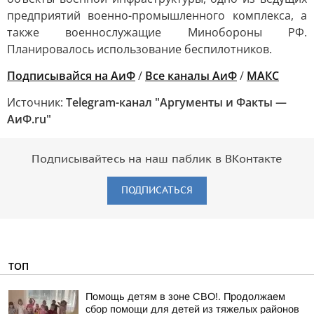
предприятий военно-промышленного комплекса, а
также военнослужащие Минобороны РФ.
Планировалось использование беспилотников.
Подписывайся на АиФ
/
Все каналы АиФ
/
MAКС
Источник:
Telegram-канал "Аргументы и Факты —
АиФ.ru"
Подписывайтесь на наш паблик в ВКонтакте
ПОДПИСАТЬСЯ
ТОП
Помощь детям в зоне СВО!. Продолжаем
сбор помощи для детей из тяжелых районов