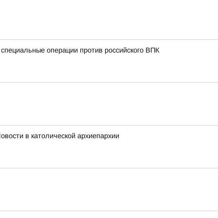
 специальные операции против российского ВПК
овости в католической архиепархии