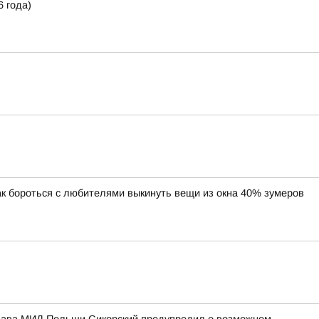
 года)
ак бороться с любителями выкинуть вещи из окна 40% зумеров