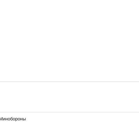
в Минобороны