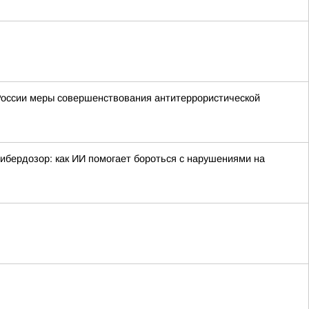
России меры совершенствования антитеррористической
ибердозор: как ИИ помогает бороться с нарушениями на