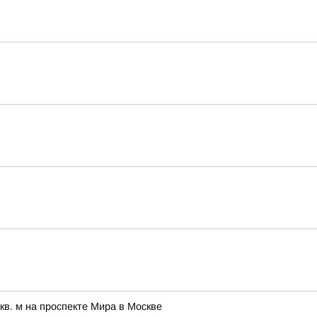
в. м на проспекте Мира в Москве