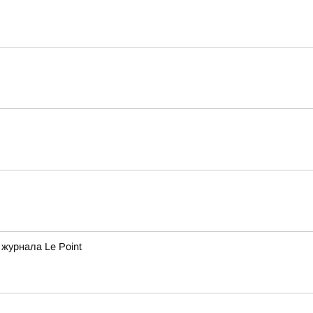
журнала Le Point