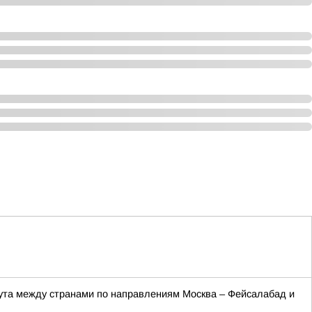
рута между странами по направлениям Москва – Фейсалабад и