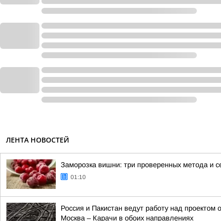
ЛЕНТА НОВОСТЕЙ
Заморозка вишни: три проверенных метода и с
01:10
Россия и Пакистан ведут работу над проектом
Москва – Карачи в обоих направлениях