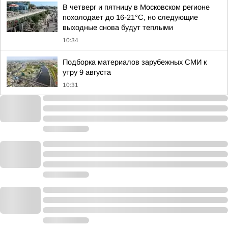
В четверг и пятницу в Московском регионе
похолодает до 16-21°C, но следующие
выходные снова будут теплыми
10:34
Подборка материалов зарубежных СМИ к
утру 9 августа
10:31