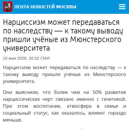
Нарциссизм может передаваться
по наследству — к такому выводу
пришли учёные из Мюнстерского
университета
СМИ
10 мая 2026, 20:32
Нарциссизм может передаваться по наследству — к
такому выводу пришли учёные из Мюнстерского
университета.
Они выяснили, что более чем на 50% развитие
нарциссических черт связано именно с генетикой.
При этом воспитание, атмосфера в семье и
социальный статус, как оказалось, влияют гораздо
меньше.