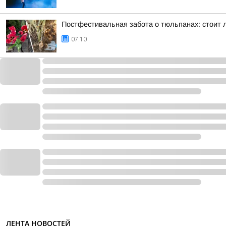
Постфестивальная забота о тюльпанах: стоит л
07:10
ЛЕНТА НОВОСТЕЙ