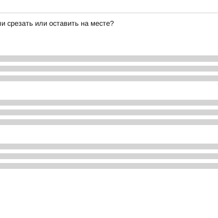
и срезать или оставить на месте?