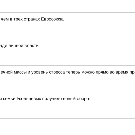
 чем в трех странах Евросоюза
ради личной власти
ечной массы и уровень стресса теперь можно прямо во время пр
ии семьи Усольцевых получило новый оборот