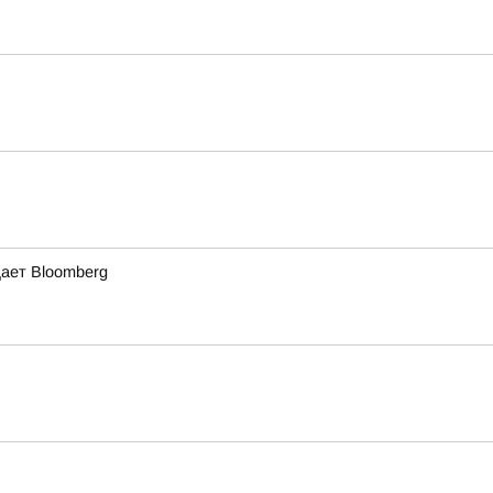
щает Bloomberg