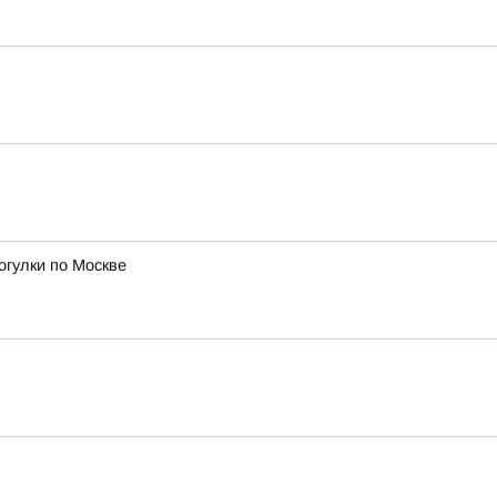
огулки по Москве