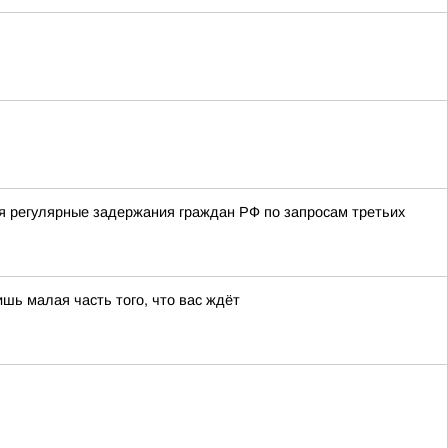
я регулярные задержания граждан РФ по запросам третьих
шь малая часть того, что вас ждёт