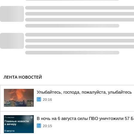
ЛЕНТА НОВОСТЕЙ
Улыбайтесь, господа, пожалуйста, улыбайтесь
20:16
В ночь на 6 августа силы ПВО уничтожили 57
20:15