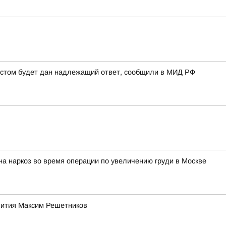
рестом будет дан надлежащий ответ, сообщили в МИД РФ
на наркоз во время операции по увеличению груди в Москве
звития Максим Решетников