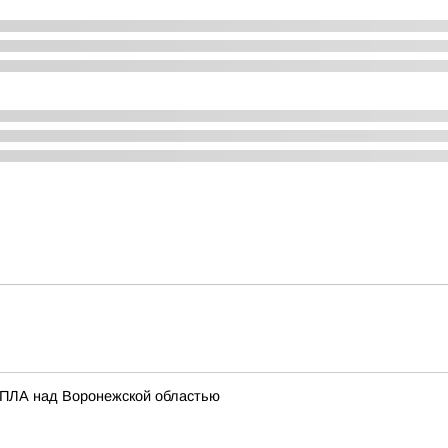
 БПЛА над Воронежской областью