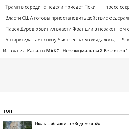
- Трамп в середине недели приедет Пекин — пресс-сек
- Власти США готовы приостановить действие федерал
- Павел Дуров обвинил власти Франции в незаконном 
- Антарктида тает снизу быстрее, чем ожидалось, — Scie
Источник:
Канал в МАКС "Неофициальный Безсонов"
ТОП
Июль в объективе «Ведомостей»