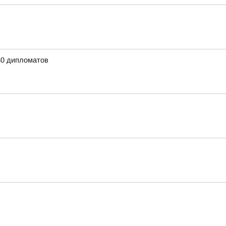
80 дипломатов