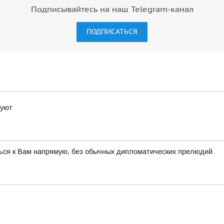
Подписывайтесь на наш Telegram-канал
ПОДПИСАТЬСЯ
цуют
ться к Вам напрямую, без обычных дипломатических прелюдий