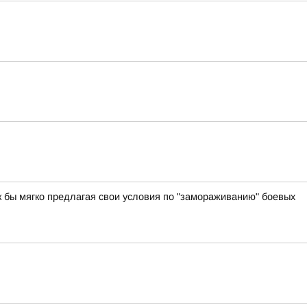
ак бы мягко предлагая свои условия по "замораживанию" боевых