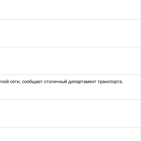
тной сети, сообщает столичный департамент транспорта.