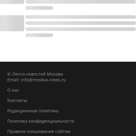
© Лента новостей Москвы
Email:
info@moskva-news.ru
О нас
Контакты
Редакционная политика
Политика конфиденциальности
Правила пользования сайтом