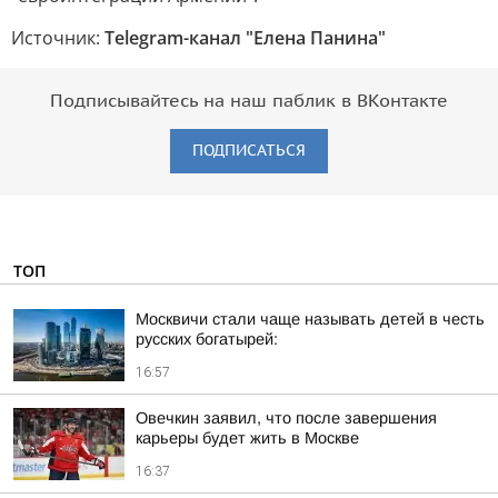
Источник:
Telegram-канал "Елена Панина"
Подписывайтесь на наш паблик в ВКонтакте
ПОДПИСАТЬСЯ
ТОП
Москвичи стали чаще называть детей в честь
русских богатырей:
16:57
Овечкин заявил, что после завершения
карьеры будет жить в Москве
16:37