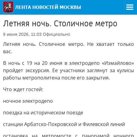
Летняя ночь. Столичное метро
Официально
9 июня 2026, 11:03
Летняя ночь. Столичное метро. Не хватает только
вас.
В ночь с 19 на 20 июня в электродепо «Измайлово»
пройдет экскурсия. Ее участники заглянут за кулисы
работы метрополитена после его закрытия.
Что ждет гостей:
ночное электродепо
поездка на историческом поезде
станции Арбатско-Покровской и Филевской линий
остановка на метромосте с панорамой ночного