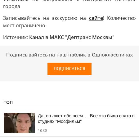
города
Записывайтесь на экскурсию на
сайте
! Количество
мест ограничено.
Источник:
Канал в МАКС "Дептранс Москвы"
Подписывайтесь на наш паблик в Одноклассниках
ПОДПИСАТЬСЯ
ТОП
Да, он лжет обо всем…. Все это было снято в
студиях "Мосфильм"
18:08