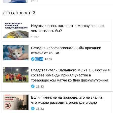
12:11
ЛЕНТА НОВОСТЕЙ
Неужели осень заглянет в Москву раньше,
чем хотелось бы?
18:37
Сегодня «профессиональный» праздник
отмечают кошки
18:37
Представитель Западного МСУТ СК России в
составе команды принял участие в
товарищеском матче ко Дню физкультурника
18:33
Если пикник не на природе, это не значит,
что можно разводить огонь где угодно
18:33