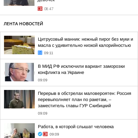
08:47
ЛЕНТА НОВОСТЕЙ
Цитрусовый манник: нежный пирог без муки и
масла с удивительно низкой калорийностью
09:11
В МИД РФ исключили вариант заморозки
конфликта на Украине
09:09
Перерыв в обстрелах маловероятен: Россия
перевыполняет план по ракетам, –
заместитель главы ГУР Скибицкий
09:09
Работа, в которой слышат человека
09:09