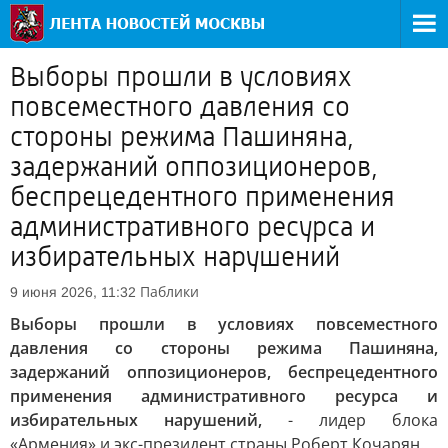
Выборы прошли в условиях
повсеместного давления со
стороны режима Пашиняна,
задержаний оппозиционеров,
беспрецедентного применения
административного ресурса и
избирательных нарушений
Паблики
9 июня 2026, 11:32
Выборы прошли в условиях повсеместного
давления со стороны режима Пашиняна,
задержаний оппозиционеров, беспрецедентного
применения административного ресурса и
избирательных нарушений,
- лидер блока
«Армения» и экс-президент страны Роберт Кочарян.