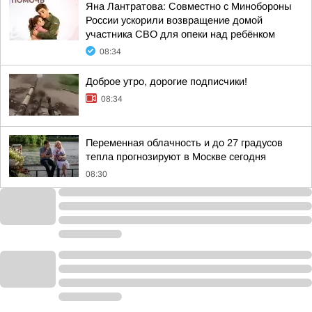
Яна Лантратова: Совместно с Минобороны
России ускорили возвращение домой
участника СВО для опеки над ребёнком
08:34
Доброе утро, дорогие подписчики!
08:34
Переменная облачность и до 27 градусов
тепла прогнозируют в Москве сегодня
08:30