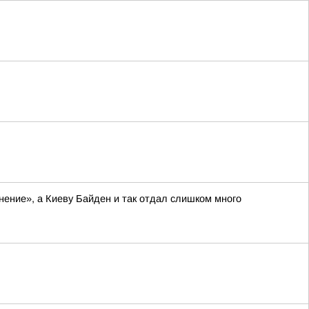
нение», а Киеву Байден и так отдал слишком много