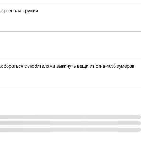
и арсенала оружия
ак бороться с любителями выкинуть вещи из окна 40% зумеров