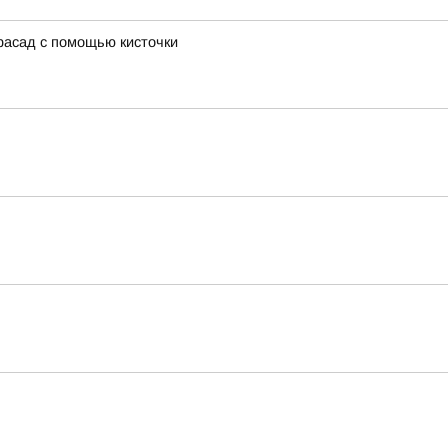
фасад с помощью кисточки