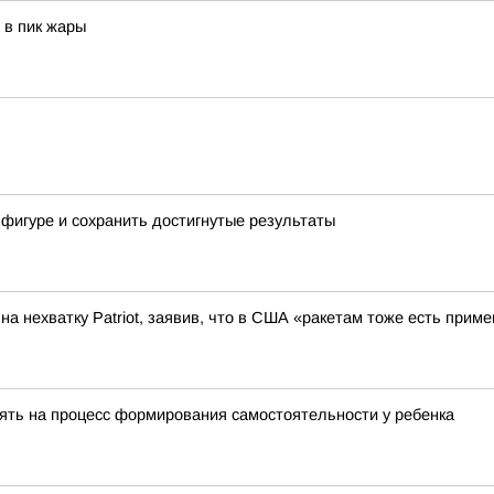
 в пик жары
 фигуре и сохранить достигнутые результаты
а нехватку Patriot, заявив, что в США «ракетам тоже есть приме
ять на процесс формирования самостоятельности у ребенка