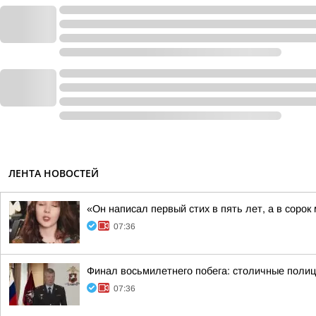
ЛЕНТА НОВОСТЕЙ
«Он написал первый стих в пять лет, а в соро
07:36
Финал восьмилетнего побега: столичные полиц
07:36