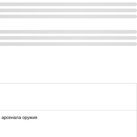
и арсенала оружия