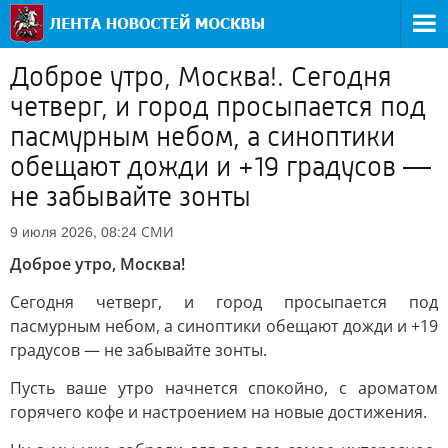
Доброе утро, Москва!. Сегодня
четверг, и город просыпается под
пасмурным небом, а синоптики
обещают дожди и +19 градусов —
не забывайте зонты
СМИ
9 июля 2026, 08:24
Доброе утро, Москва!
Сегодня четверг, и город просыпается под
пасмурным небом, а синоптики обещают дожди и +19
градусов — не забывайте зонты.
Пусть ваше утро начнется спокойно, с ароматом
горячего кофе и настроением на новые достижения.