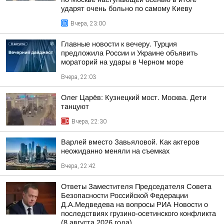
ударят очень больно по самому Киеву
Вчера, 23:00
Главные новости к вечеру. Турция
предложила России и Украине объявить
мораторий на удары в Черном море
Вчера, 22:03
Олег Царёв: Кузнецкий мост. Москва. Дети
танцуют
Вчера, 22:30
Варлей вместо Завьяловой. Как актеров
неожиданно меняли на съемках
Вчера, 22:42
Ответы Заместителя Председателя Совета
Безопасности Российской Федерации
Д.А.Медведева на вопросы РИА Новости о
последствиях грузино-осетинского конфликта
(8 августа 2026 года)