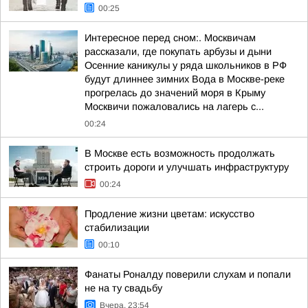
00:25
Интересное перед сном:. Москвичам
рассказали, где покупать арбузы и дыни
Осенние каникулы у ряда школьников в РФ
будут длиннее зимних Вода в Москве-реке
прогрелась до значений моря в Крыму
Москвичи пожаловались на лагерь с...
00:24
В Москве есть возможность продолжать
строить дороги и улучшать инфраструктуру
00:24
Продление жизни цветам: искусство
стабилизации
00:10
Фанаты Роналду поверили слухам и попали
не на ту свадьбу
Вчера, 23:54