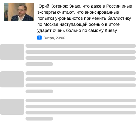
Юрий Котенок: Знаю, что даже в России иные
эксперты считают, что анонсированные
попытки укронацистов применить баллистику
по Москве наступающей осенью в итоге
ударят очень больно по самому Киеву
Вчера, 23:00