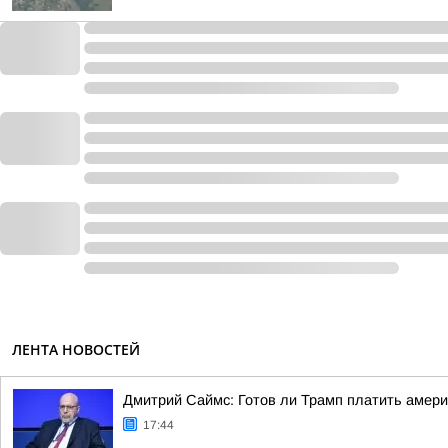
ЛЕНТА НОВОСТЕЙ
Дмитрий Саймс: Готов ли Трамп платить амери
17:44