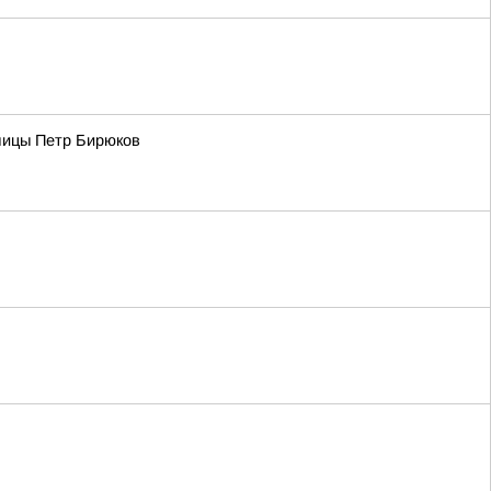
лицы Петр Бирюков