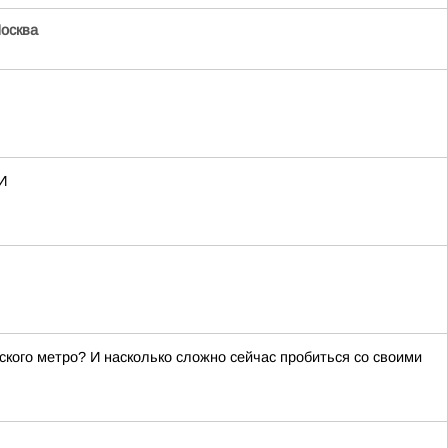
осква
И
ского метро? И насколько сложно сейчас пробиться со своими