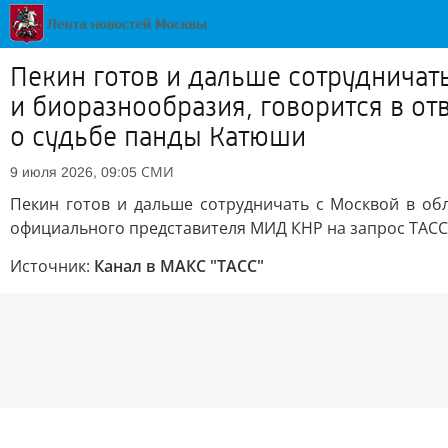
Пекин готов и дальше сотрудничат
и биоразнообразия, говорится в о
о судьбе панды Катюши
СМИ
9 июля 2026, 09:05
Пекин готов и дальше сотрудничать с Москвой в об
официального представителя МИД КНР на запрос ТАСС
Источник:
Канал в МАКС "ТАСС"