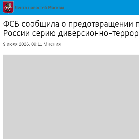
ФСБ сообщила о предотвращении по
России серию диверсионно-террор
Мнения
9 июля 2026, 09:11