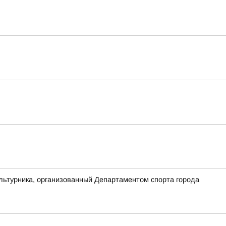
льтурника, организованный Департаментом спорта города