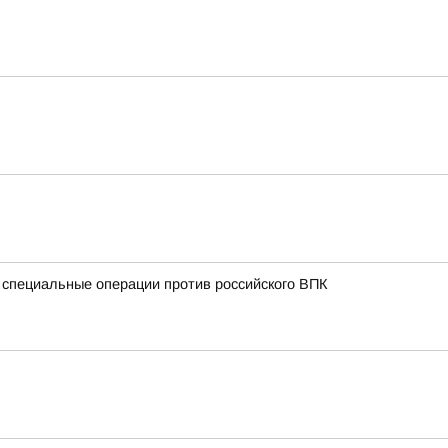
 специальные операции против российского ВПК