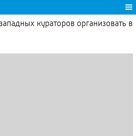
западных кураторов организовать в