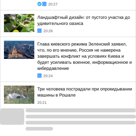
20:27
Ландшафтный дизайн: от пустого участка до
удивительного оазиса
20:26
Глава киевского режима Зеленский заявил,
что, по его мнению, Россия не намерена
завершать конфликт на условиях Киева и
будет усиливать военное, информационное и
кибердавление
20:24
Три человека пострадали при опрокидывании
машины в Рошале
20:21