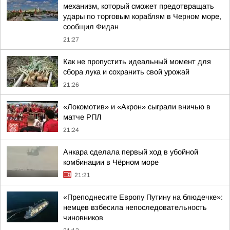
механизм, который сможет предотвращать
удары по торговым кораблям в Черном море,
сообщил Фидан
21:27
Как не пропустить идеальный момент для
сбора лука и сохранить свой урожай
21:26
«Локомотив» и «Акрон» сыграли вничью в
матче РПЛ
21:24
Анкара сделала первый ход в убойной
комбинации в Чёрном море
21:21
«Преподнесите Европу Путину на блюдечке»:
немцев взбесила непоследовательность
чиновников