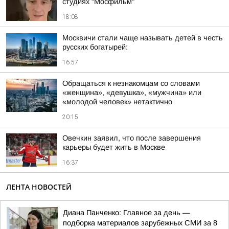
студиях "Мосфильм"
18:08
Москвичи стали чаще называть детей в честь
русских богатырей:
16:57
Обращаться к незнакомцам со словами
«женщина», «девушка», «мужчина» или
«молодой человек» нетактично
20:15
Овечкин заявил, что после завершения
карьеры будет жить в Москве
16:37
ЛЕНТА НОВОСТЕЙ
Диана Панченко: Главное за день —
подборка материалов зарубежных СМИ за 8