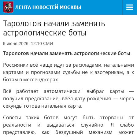
Тарологов начали заменять
астрологические боты
СМИ
9 июня 2026, 12:10
Тарологов начали заменять астрологические боты
Россиянки всё чаще идут за раскладами, натальными
картами и прогнозами судьбы не к эзотерикам, а к
ботам в мессенджерах.
Всё работает автоматически: выбрал карты —
получил предсказание, ввёл дату рождения — через
секунды готова натальная карта.
Советы таких ботов могут быть оторваны от
реальности и выдаваться случайно. Я слабо
представляю, как бездушный механизм может