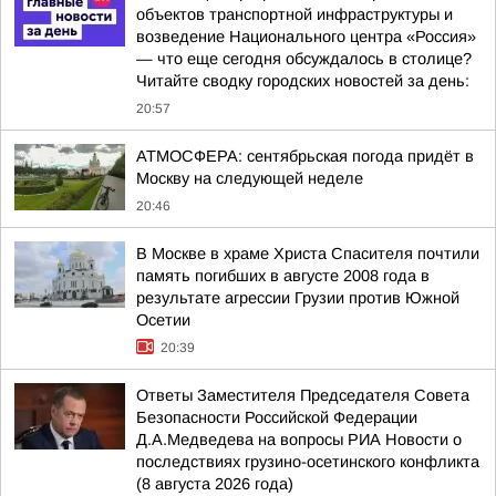
объектов транспортной инфраструктуры и
возведение Национального центра «Россия»
— что еще сегодня обсуждалось в столице?
Читайте сводку городских новостей за день:
20:57
АТМОСФЕРА: сентябрьская погода придёт в
Москву на следующей неделе
20:46
В Москве в храме Христа Спасителя почтили
память погибших в августе 2008 года в
результате агрессии Грузии против Южной
Осетии
20:39
Ответы Заместителя Председателя Совета
Безопасности Российской Федерации
Д.А.Медведева на вопросы РИА Новости о
последствиях грузино-осетинского конфликта
(8 августа 2026 года)