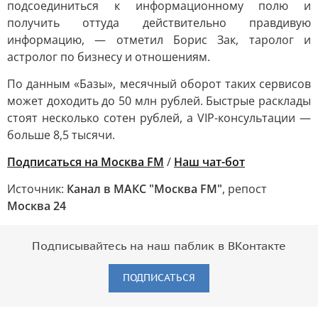
подсоединиться к информационному полю и
получить оттуда действительно правдивую
информацию, — отметил Борис Зак, таролог и
астролог по бизнесу и отношениям.
По данным «Базы», месячный оборот таких сервисов
может доходить до 50 млн рублей. Быстрые расклады
стоят несколько сотен рублей, а VIP-консультации —
больше 8,5 тысячи.
Подписаться на Москва FM
/
Наш чат-бот
Источник:
Канал в МАКС "Москва FM"
, репост
Москва 24
Подписывайтесь на наш паблик в ВКонтакте
ПОДПИСАТЬСЯ